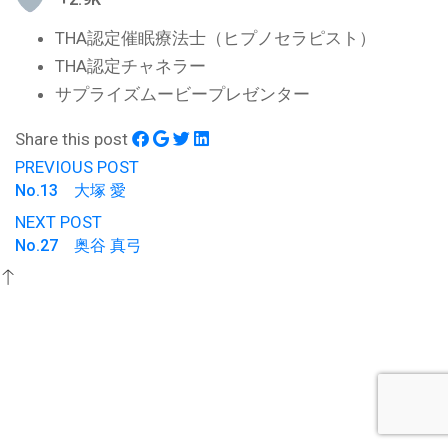
THA認定催眠療法士（ヒプノセラピスト）
THA認定チャネラー
サプライズムービープレゼンター
Share this post
PREVIOUS POST
No.13 大塚 愛
NEXT POST
No.27 奥谷 真弓